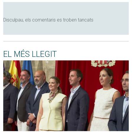
Disculpau, els comentaris es troben tancats
EL MÉS LLEGIT