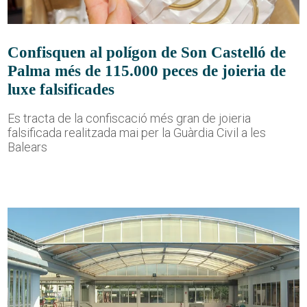
Confisquen al polígon de Son Castelló de
Palma més de 115.000 peces de joieria de
luxe falsificades
Es tracta de la confiscació més gran de joieria
falsificada realitzada mai per la Guàrdia Civil a les
Balears