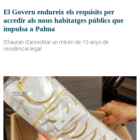
El Govern endureix els requisits per
accedir als nous habitatges públics que
impulsa a Palma
S'hauran d'acreditar un mínim de 15 anys de
residència legal