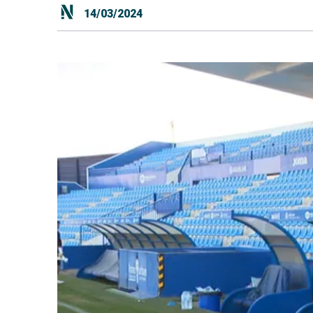
14/03/2024