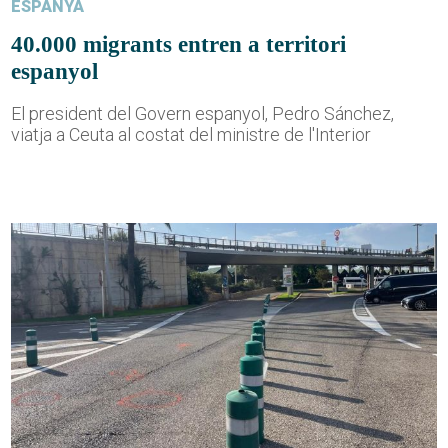
ESPANYA
40.000 migrants entren a territori
espanyol
El president del Govern espanyol, Pedro Sánchez,
viatja a Ceuta al costat del ministre de l'Interior