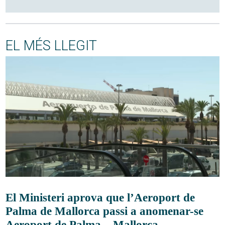
EL MÉS LLEGIT
El Ministeri aprova que l’Aeroport de
Palma de Mallorca passi a anomenar-se
Aeroport de Palma – Mallorca