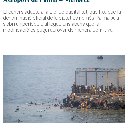
El canvi s'adapta a la Llei de capitalitat, que fixa que la
denominació oficial de la ciutat és només Palma. Ara
s'obri un període d'al·legacions abans que la
modificació es pugui aprovar de manera definitiva.