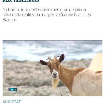
Es tracta de la confiscació més gran de joieria
falsificada realitzada mai per la Guàrdia Civil a les
Balears
SOCIETAT