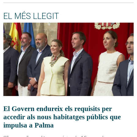
EL MÉS LLEGIT
El Govern endureix els requisits per
accedir als nous habitatges públics que
impulsa a Palma