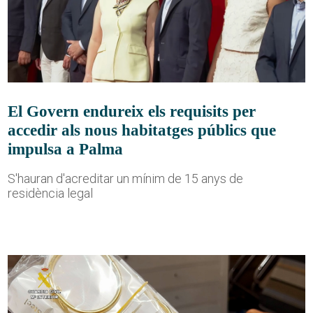
El Govern endureix els requisits per
accedir als nous habitatges públics que
impulsa a Palma
S'hauran d'acreditar un mínim de 15 anys de
residència legal