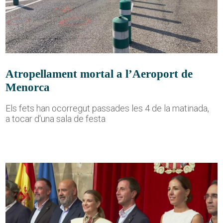
Atropellament mortal a l’Aeroport de
Menorca
Els fets han ocorregut passades les 4 de la matinada,
a tocar d'una sala de festa