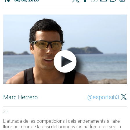
Marc Herrero
@esportsib3
214
L’aturada de les competicions i dels entrenaments a l’aire
lliure per mor de la crisi del coronavirus ha frenat en sec la