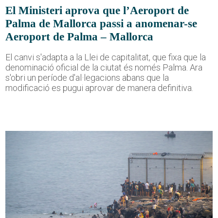
El Ministeri aprova que l’Aeroport de
Palma de Mallorca passi a anomenar-se
Aeroport de Palma – Mallorca
El canvi s'adapta a la Llei de capitalitat, que fixa que la
denominació oficial de la ciutat és només Palma. Ara
s'obri un període d'al·legacions abans que la
modificació es pugui aprovar de manera definitiva.