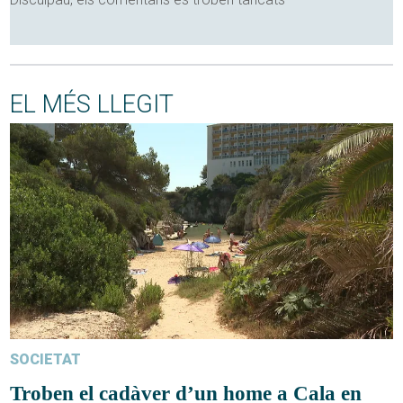
EL MÉS LLEGIT
SOCIETAT
Troben el cadàver d’un home a Cala en