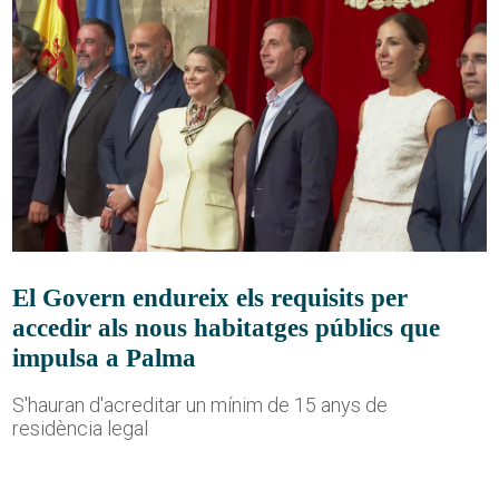
El Govern endureix els requisits per
accedir als nous habitatges públics que
impulsa a Palma
S'hauran d'acreditar un mínim de 15 anys de
residència legal