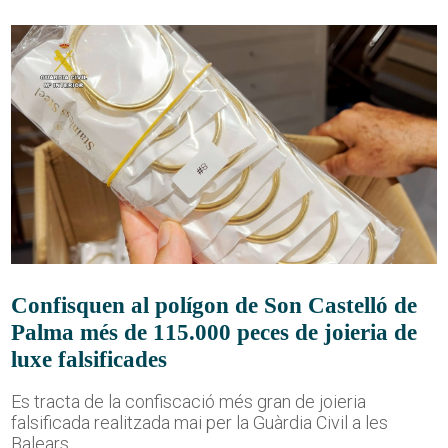
Confisquen al polígon de Son Castelló de
Palma més de 115.000 peces de joieria de
luxe falsificades
Es tracta de la confiscació més gran de joieria
falsificada realitzada mai per la Guàrdia Civil a les
Balears