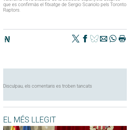
que es confirmàs el fitxatge de Sergio Scariolo pels Toronto
Raptors.
Disculpau, els comentaris es troben tancats
EL MÉS LLEGIT