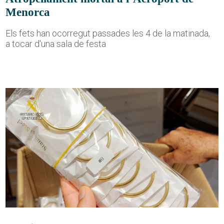
Menorca
Els fets han ocorregut passades les 4 de la matinada,
a tocar d'una sala de festa