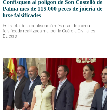
Confisquen al polígon de Son Castelló de
Palma més de 115.000 peces de joieria de
luxe falsificades
Es tracta de la confiscació més gran de joieria
falsificada realitzada mai per la Guàrdia Civil a les
Balears