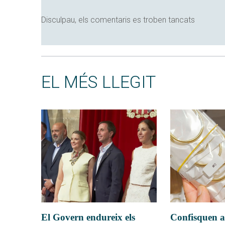
Disculpau, els comentaris es troben tancats
EL MÉS LLEGIT
El Govern endureix els
Confisquen a