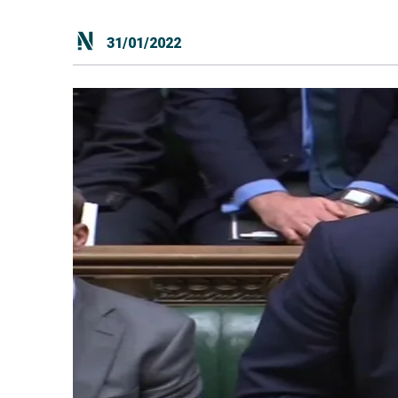
31/01/2022