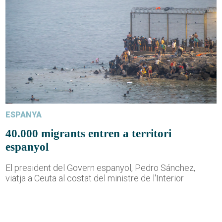
ESPANYA
40.000 migrants entren a territori
espanyol
El president del Govern espanyol, Pedro Sánchez,
viatja a Ceuta al costat del ministre de l'Interior