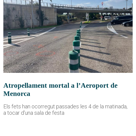
Atropellament mortal a l’Aeroport de
Menorca
Els fets han ocorregut passades les 4 de la matinada,
a tocar d'una sala de festa