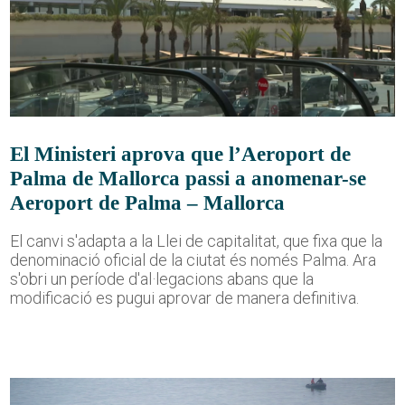
El Ministeri aprova que l’Aeroport de
Palma de Mallorca passi a anomenar-se
Aeroport de Palma – Mallorca
El canvi s'adapta a la Llei de capitalitat, que fixa que la
denominació oficial de la ciutat és només Palma. Ara
s'obri un període d'al·legacions abans que la
modificació es pugui aprovar de manera definitiva.