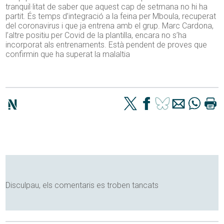
tranquil·litat de saber que aquest cap de setmana no hi ha
partit. És temps d’integració a la feina per Mboula, recuperat
del coronavirus i que ja entrena amb el grup. Marc Cardona,
l’altre positiu per Covid de la plantilla, encara no s’ha
incorporat als entrenaments. Està pendent de proves que
confirmin que ha superat la malaltia
Disculpau, els comentaris es troben tancats