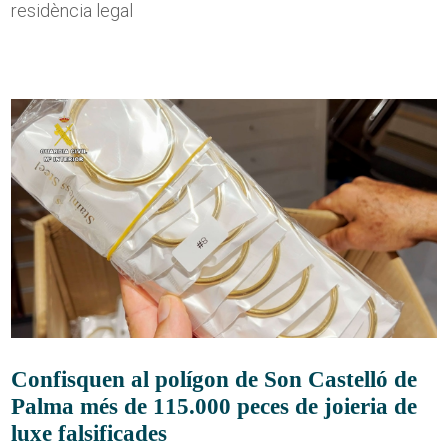
residència legal
Confisquen al polígon de Son Castelló de
Palma més de 115.000 peces de joieria de
luxe falsificades