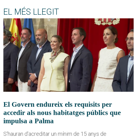
EL MÉS LLEGIT
El Govern endureix els requisits per
accedir als nous habitatges públics que
impulsa a Palma
S'hauran d'acreditar un mínim de 15 anys de