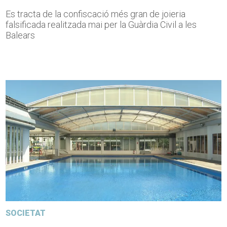
Es tracta de la confiscació més gran de joieria
falsificada realitzada mai per la Guàrdia Civil a les
Balears
SOCIETAT