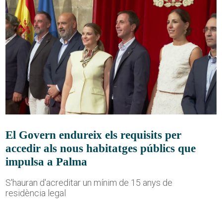
El Govern endureix els requisits per
accedir als nous habitatges públics que
impulsa a Palma
S'hauran d'acreditar un mínim de 15 anys de
residència legal