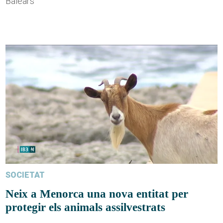
Balears
SOCIETAT
Neix a Menorca una nova entitat per
protegir els animals assilvestrats