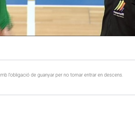
 amb l’obligació de guanyar per no tornar entrar en descens.