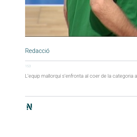
Redacció
153
L’equip mallorquí s’enfronta al coer de la categoria