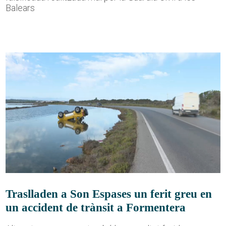
Balears
Traslladen a Son Espases un ferit greu en
un accident de trànsit a Formentera