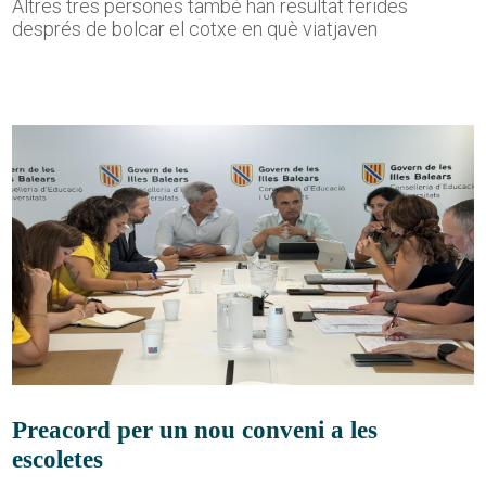
Altres tres persones també han resultat ferides
després de bolcar el cotxe en què viatjaven
Preacord per un nou conveni a les
escoletes