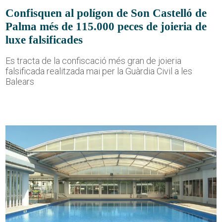
Confisquen al polígon de Son Castelló de
Palma més de 115.000 peces de joieria de
luxe falsificades
Es tracta de la confiscació més gran de joieria
falsificada realitzada mai per la Guàrdia Civil a les
Balears