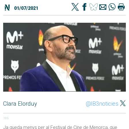
01/07/2021
Clara Elorduy
@IB3noticies
195
Ja queda menys per al Festival de Cine de Menorca, que