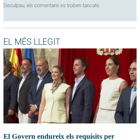
Disculpau, els comentaris es troben tancats
EL MÉS LLEGIT
El Govern endureix els requisits per