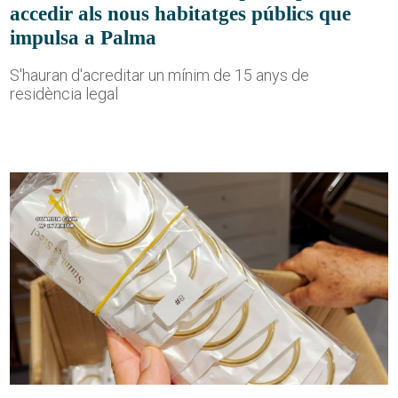
accedir als nous habitatges públics que
impulsa a Palma
S'hauran d'acreditar un mínim de 15 anys de
residència legal