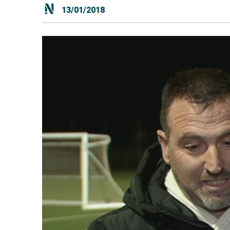
13/01/2018