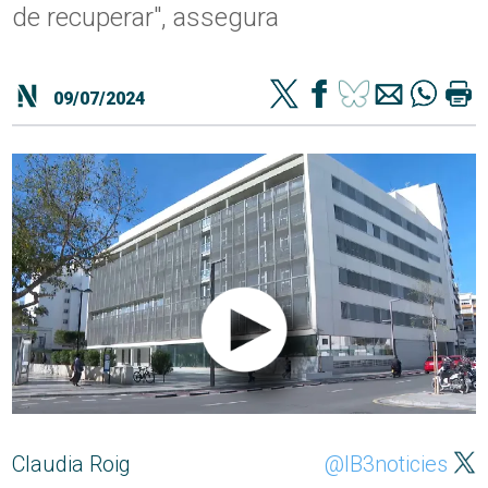
de recuperar", assegura
09/07/2024
Claudia Roig
@IB3noticies