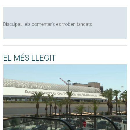
Disculpau, els comentaris es troben tancats
EL MÉS LLEGIT