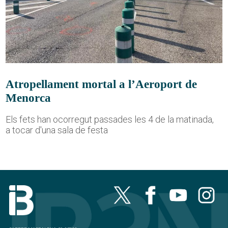
Atropellament mortal a l’Aeroport de
Menorca
Els fets han ocorregut passades les 4 de la matinada,
a tocar d'una sala de festa