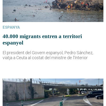
ESPANYA
40.000 migrants entren a territori
espanyol
El president del Govern espanyol, Pedro Sánchez,
viatja a Ceuta al costat del ministre de l'Interior