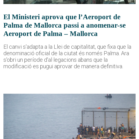
El Ministeri aprova que l’Aeroport de
Palma de Mallorca passi a anomenar-se
Aeroport de Palma – Mallorca
El canvi s'adapta a la Llei de capitalitat, que fixa que la
denominació oficial de la ciutat és només Palma. Ara
s'obri un període d'al·legacions abans que la
modificació es pugui aprovar de manera definitiva.