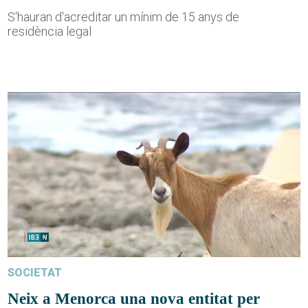
S'hauran d'acreditar un mínim de 15 anys de
residència legal
SOCIETAT
Neix a Menorca una nova entitat per