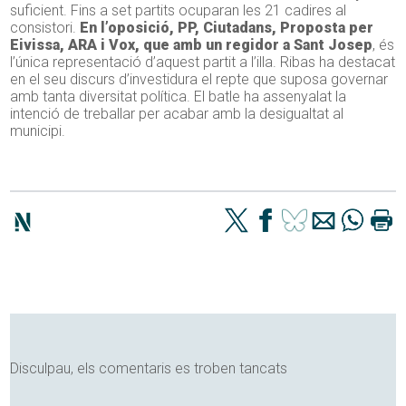
suficient. Fins a set partits ocuparan les 21 cadires al
consistori.
En l’oposició, PP, Ciutadans, Proposta per
Eivissa, ARA i Vox, que amb un regidor a Sant Josep
, és
l’única representació d’aquest partit a l’illa. Ribas ha destacat
en el seu discurs d’investidura el repte que suposa governar
amb tanta diversitat política. El batle ha assenyalat la
intenció de treballar per acabar amb la desigualtat al
municipi.
Disculpau, els comentaris es troben tancats