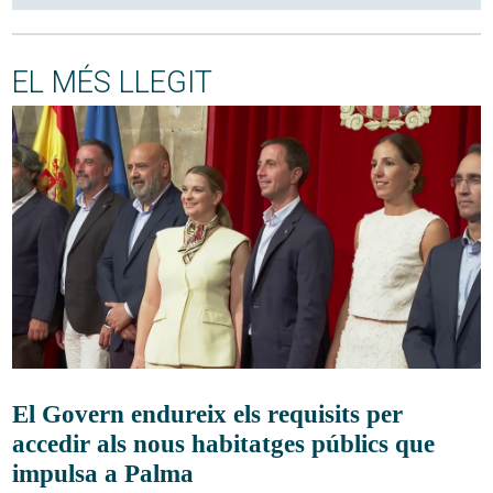
EL MÉS LLEGIT
El Govern endureix els requisits per
accedir als nous habitatges públics que
impulsa a Palma