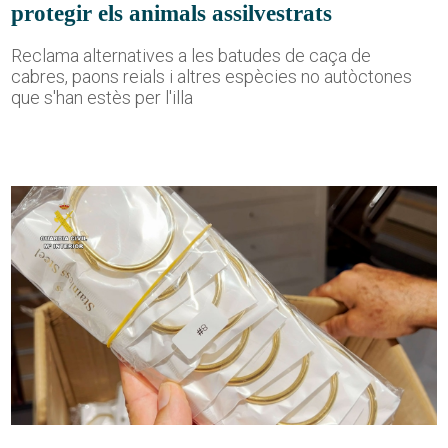
protegir els animals assilvestrats
Reclama alternatives a les batudes de caça de
cabres, paons reials i altres espècies no autòctones
que s'han estès per l'illa