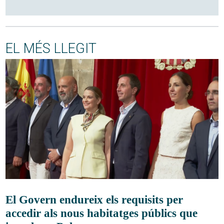
EL MÉS LLEGIT
El Govern endureix els requisits per
accedir als nous habitatges públics que