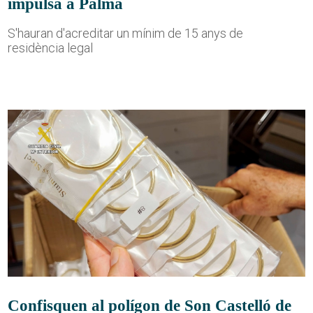
impulsa a Palma
S'hauran d'acreditar un mínim de 15 anys de
residència legal
Confisquen al polígon de Son Castelló de