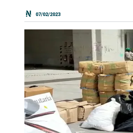
07/02/2023