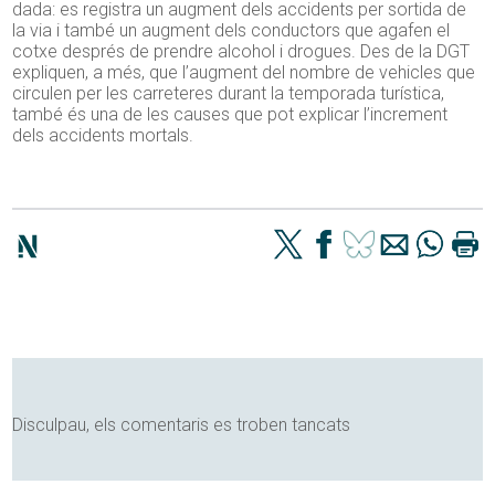
dada: es registra un augment dels accidents per sortida de
la via i també un augment dels conductors que agafen el
cotxe després de prendre alcohol i drogues. Des de la DGT
expliquen, a més, que l’augment del nombre de vehicles que
circulen per les carreteres durant la temporada turística,
també és una de les causes que pot explicar l’increment
dels accidents mortals.
Disculpau, els comentaris es troben tancats