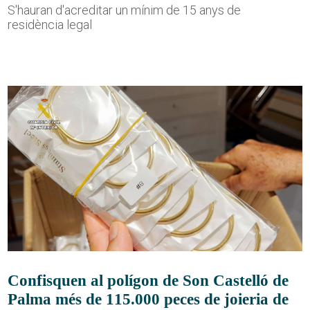
S'hauran d'acreditar un mínim de 15 anys de
residència legal
Confisquen al polígon de Son Castelló de
Palma més de 115.000 peces de joieria de