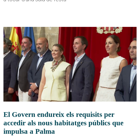
El Govern endureix els requisits per
accedir als nous habitatges públics que
impulsa a Palma