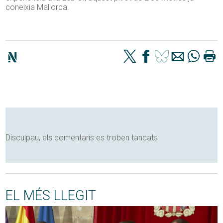
coneixia Mallorca.
Disculpau, els comentaris es troben tancats
EL MÉS LLEGIT