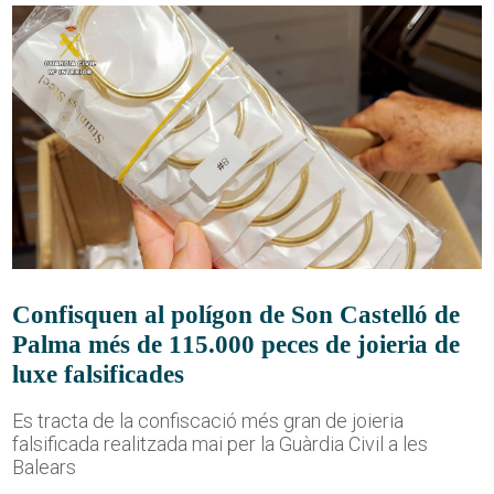
Confisquen al polígon de Son Castelló de
Palma més de 115.000 peces de joieria de
luxe falsificades
Es tracta de la confiscació més gran de joieria
falsificada realitzada mai per la Guàrdia Civil a les
Balears