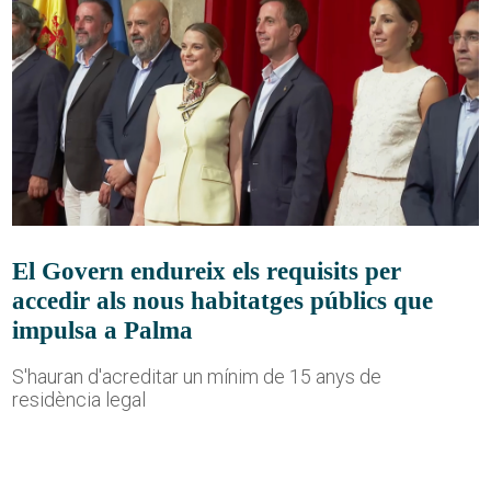
El Govern endureix els requisits per
accedir als nous habitatges públics que
impulsa a Palma
S'hauran d'acreditar un mínim de 15 anys de
residència legal