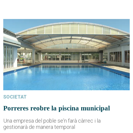
SOCIETAT
Porreres reobre la piscina municipal
Una empresa del poble se'n farà càrrec i la
gestionarà de manera temporal