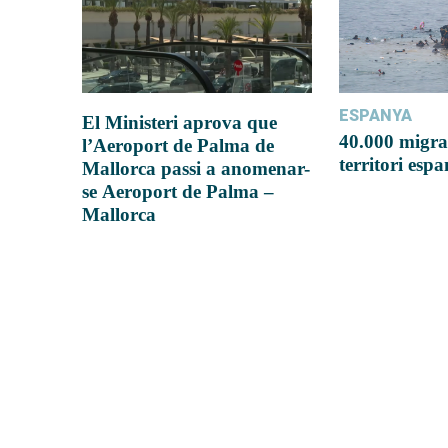
ESPANYA
El Ministeri aprova que
40.000 migra
l’Aeroport de Palma de
territori esp
Mallorca passi a anomenar-
se Aeroport de Palma –
Mallorca