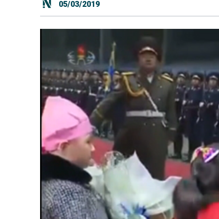
05/03/2019