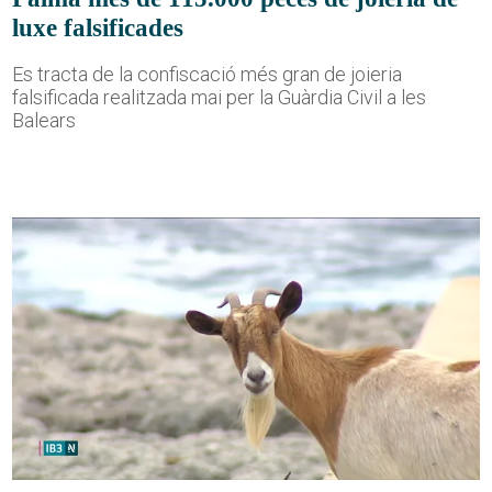
luxe falsificades
Es tracta de la confiscació més gran de joieria
falsificada realitzada mai per la Guàrdia Civil a les
Balears