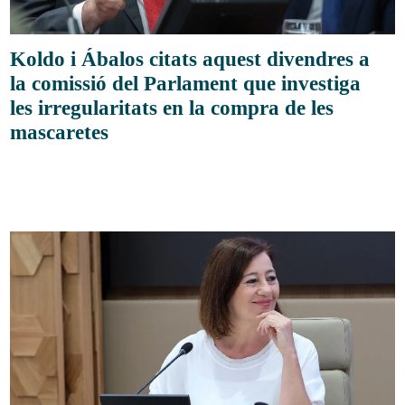
Koldo i Ábalos citats aquest divendres a
la comissió del Parlament que investiga
les irregularitats en la compra de les
mascaretes