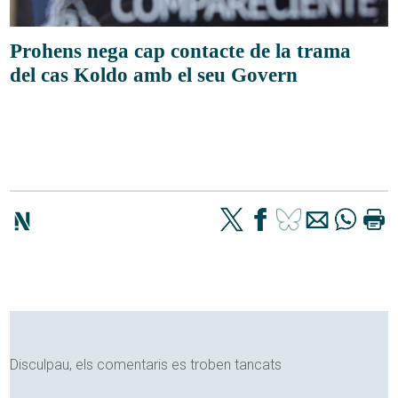
Prohens nega cap contacte de la trama
del cas Koldo amb el seu Govern
Disculpau, els comentaris es troben tancats