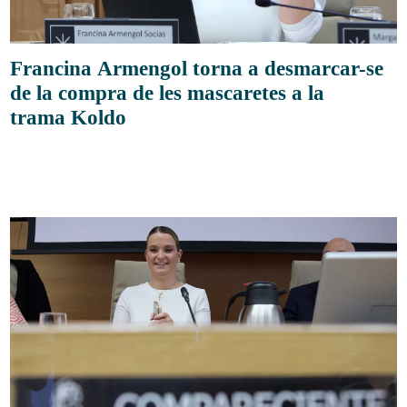
Francina Armengol torna a desmarcar-se
de la compra de les mascaretes a la
trama Koldo