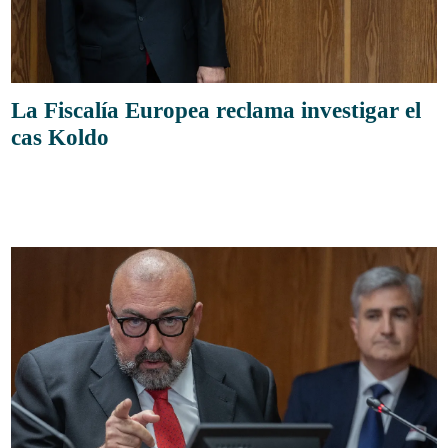
La Fiscalía Europea reclama investigar el
cas Koldo