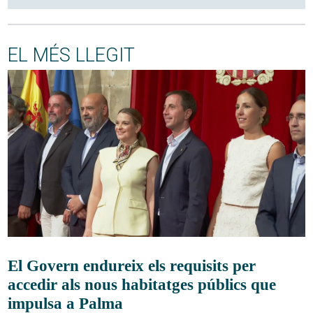
EL MÉS LLEGIT
El Govern endureix els requisits per
accedir als nous habitatges públics que
impulsa a Palma