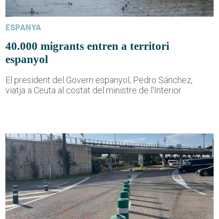
ESPANYA
40.000 migrants entren a territori
espanyol
El president del Govern espanyol, Pedro Sánchez,
viatja a Ceuta al costat del ministre de l'Interior