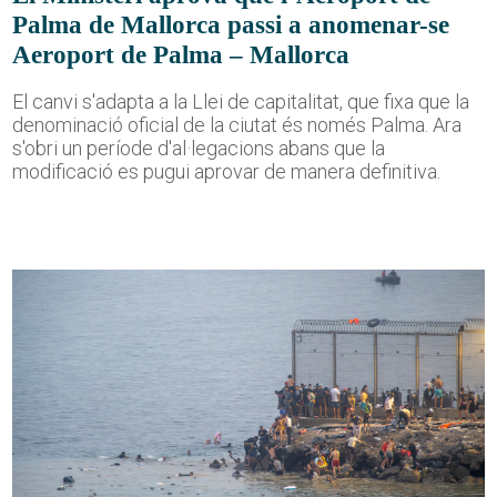
Palma de Mallorca passi a anomenar-se
Aeroport de Palma – Mallorca
El canvi s'adapta a la Llei de capitalitat, que fixa que la
denominació oficial de la ciutat és només Palma. Ara
s'obri un període d'al·legacions abans que la
modificació es pugui aprovar de manera definitiva.