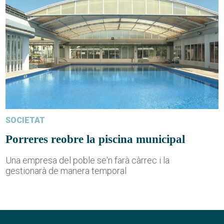
SOCIETAT
Porreres reobre la piscina municipal
Una empresa del poble se'n farà càrrec i la
gestionarà de manera temporal