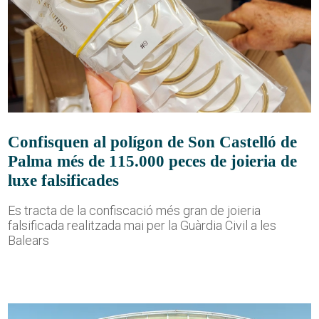
Confisquen al polígon de Son Castelló de
Palma més de 115.000 peces de joieria de
luxe falsificades
Es tracta de la confiscació més gran de joieria
falsificada realitzada mai per la Guàrdia Civil a les
Balears