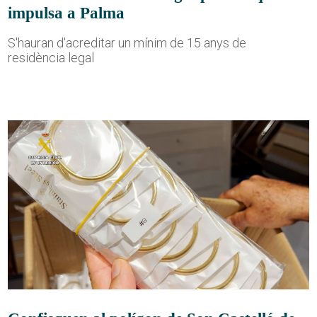
impulsa a Palma
S'hauran d'acreditar un mínim de 15 anys de
residència legal