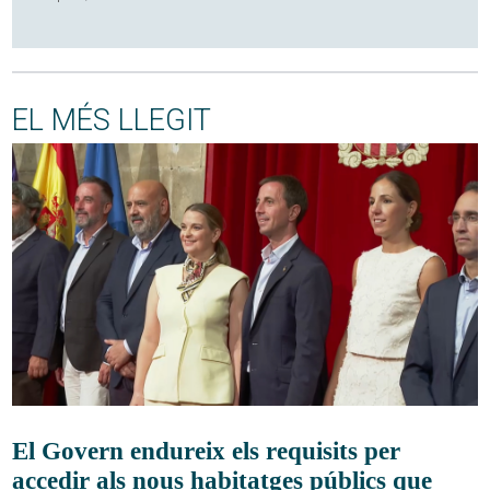
EL MÉS LLEGIT
El Govern endureix els requisits per
accedir als nous habitatges públics que