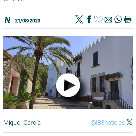
21/08/2023
Miquel García
@IB3noticies