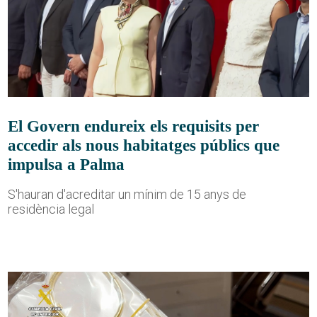
El Govern endureix els requisits per
accedir als nous habitatges públics que
impulsa a Palma
S'hauran d'acreditar un mínim de 15 anys de
residència legal