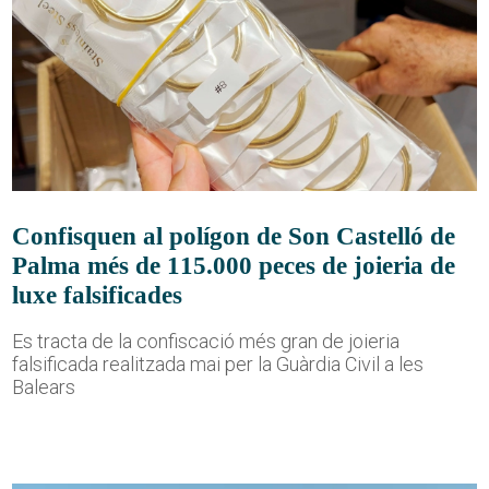
Confisquen al polígon de Son Castelló de
Palma més de 115.000 peces de joieria de
luxe falsificades
Es tracta de la confiscació més gran de joieria
falsificada realitzada mai per la Guàrdia Civil a les
Balears