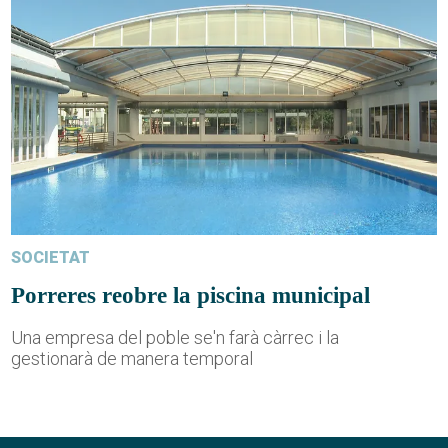
SOCIETAT
Porreres reobre la piscina municipal
Una empresa del poble se'n farà càrrec i la
gestionarà de manera temporal