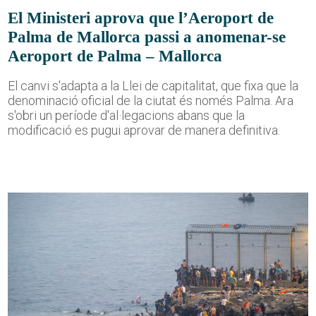
El Ministeri aprova que l’Aeroport de
Palma de Mallorca passi a anomenar-se
Aeroport de Palma – Mallorca
El canvi s'adapta a la Llei de capitalitat, que fixa que la
denominació oficial de la ciutat és només Palma. Ara
s'obri un període d'al·legacions abans que la
modificació es pugui aprovar de manera definitiva.