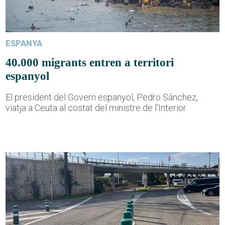
ESPANYA
40.000 migrants entren a territori
espanyol
El president del Govern espanyol, Pedro Sánchez,
viatja a Ceuta al costat del ministre de l'Interior