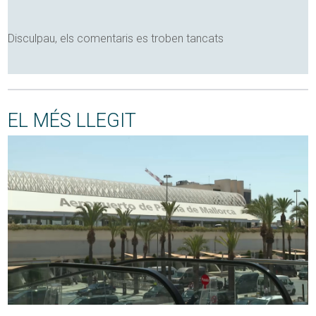
Disculpau, els comentaris es troben tancats
EL MÉS LLEGIT