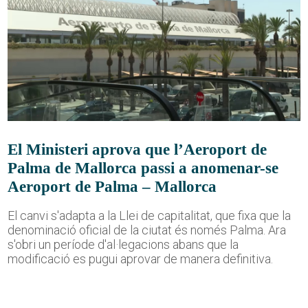
El Ministeri aprova que l’Aeroport de
Palma de Mallorca passi a anomenar-se
Aeroport de Palma – Mallorca
El canvi s'adapta a la Llei de capitalitat, que fixa que la
denominació oficial de la ciutat és només Palma. Ara
s'obri un període d'al·legacions abans que la
modificació es pugui aprovar de manera definitiva.