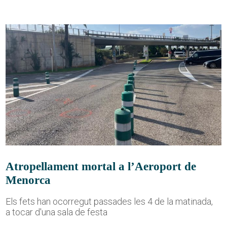
Atropellament mortal a l’Aeroport de
Menorca
Els fets han ocorregut passades les 4 de la matinada,
a tocar d'una sala de festa