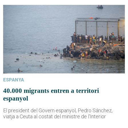
ESPANYA
40.000 migrants entren a territori
espanyol
El president del Govern espanyol, Pedro Sánchez,
viatja a Ceuta al costat del ministre de l'Interior