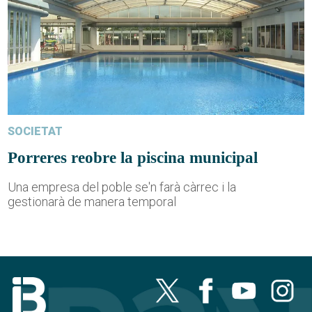
SOCIETAT
Porreres reobre la piscina municipal
Una empresa del poble se'n farà càrrec i la
gestionarà de manera temporal