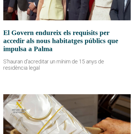
El Govern endureix els requisits per
accedir als nous habitatges públics que
impulsa a Palma
S'hauran d'acreditar un mínim de 15 anys de
residència legal