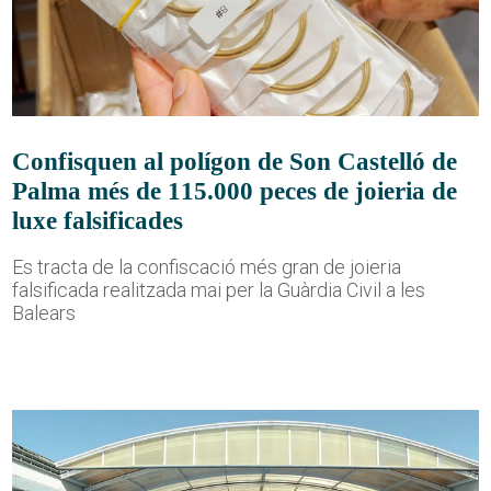
Confisquen al polígon de Son Castelló de
Palma més de 115.000 peces de joieria de
luxe falsificades
Es tracta de la confiscació més gran de joieria
falsificada realitzada mai per la Guàrdia Civil a les
Balears