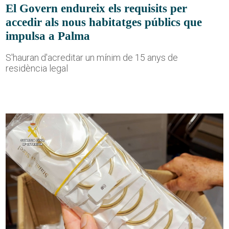
El Govern endureix els requisits per
accedir als nous habitatges públics que
impulsa a Palma
S'hauran d'acreditar un mínim de 15 anys de
residència legal