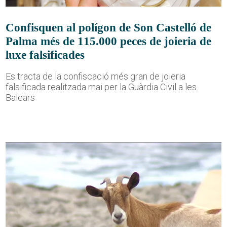
Confisquen al polígon de Son Castelló de
Palma més de 115.000 peces de joieria de
luxe falsificades
Es tracta de la confiscació més gran de joieria
falsificada realitzada mai per la Guàrdia Civil a les
Balears