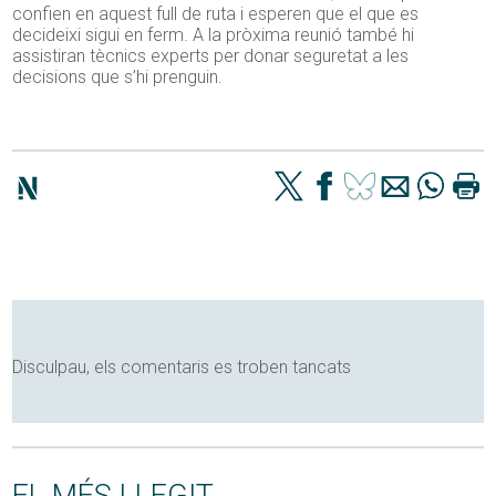
confien en aquest full de ruta i esperen que el que es
decideixi sigui en ferm. A la pròxima reunió també hi
assistiran tècnics experts per donar seguretat a les
decisions que s’hi prenguin.
Disculpau, els comentaris es troben tancats