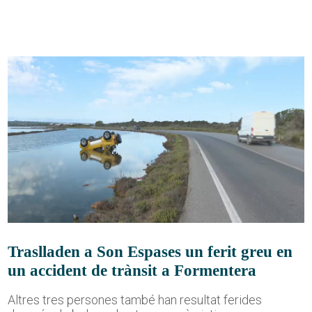
Traslladen a Son Espases un ferit greu en
un accident de trànsit a Formentera
Altres tres persones també han resultat ferides