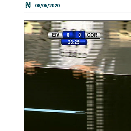
08/05/2020