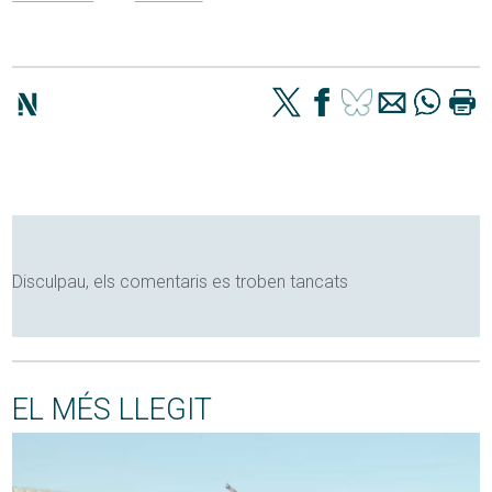
Disculpau, els comentaris es troben tancats
EL MÉS LLEGIT