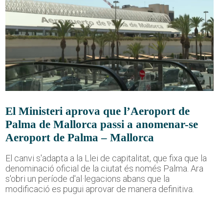
El Ministeri aprova que l’Aeroport de
Palma de Mallorca passi a anomenar-se
Aeroport de Palma – Mallorca
El canvi s'adapta a la Llei de capitalitat, que fixa que la
denominació oficial de la ciutat és només Palma. Ara
s'obri un període d'al·legacions abans que la
modificació es pugui aprovar de manera definitiva.