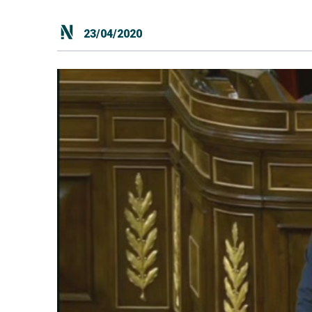
23/04/2020