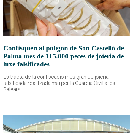
Confisquen al polígon de Son Castelló de
Palma més de 115.000 peces de joieria de
luxe falsificades
Es tracta de la confiscació més gran de joieria
falsificada realitzada mai per la Guàrdia Civil a les
Balears