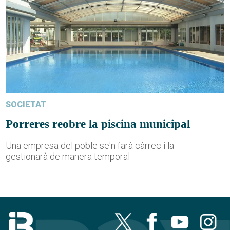
SOCIETAT
Porreres reobre la piscina municipal
Una empresa del poble se'n farà càrrec i la
gestionarà de manera temporal