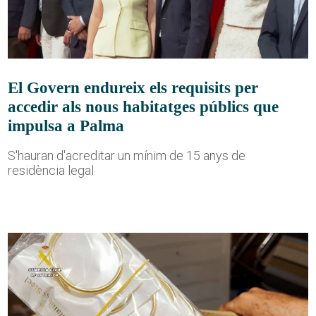
El Govern endureix els requisits per
accedir als nous habitatges públics que
impulsa a Palma
S'hauran d'acreditar un mínim de 15 anys de
residència legal