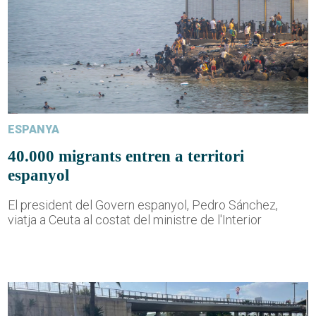
ESPANYA
40.000 migrants entren a territori
espanyol
El president del Govern espanyol, Pedro Sánchez,
viatja a Ceuta al costat del ministre de l'Interior