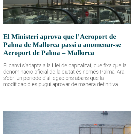
El Ministeri aprova que l’Aeroport de
Palma de Mallorca passi a anomenar-se
Aeroport de Palma – Mallorca
El canvi s'adapta a la Llei de capitalitat, que fixa que la
denominació oficial de la ciutat és només Palma. Ara
s'obri un període d'al·legacions abans que la
modificació es pugui aprovar de manera definitiva.