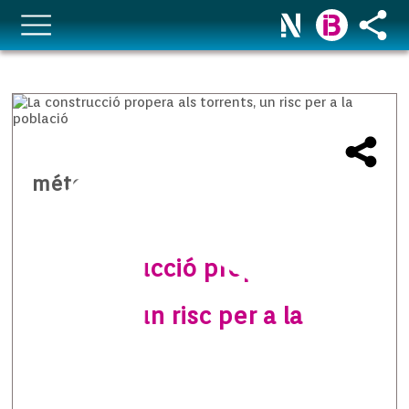
méteo temps i natura
La construcció propera als
torrents, un risc per a la
població