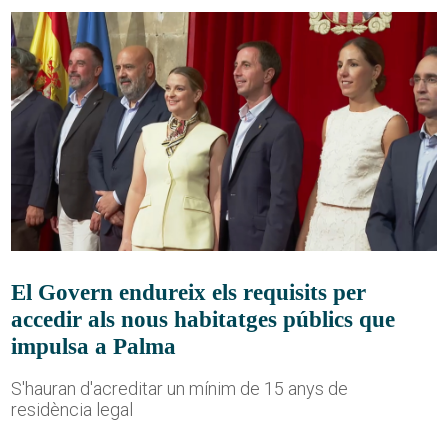
El Govern endureix els requisits per
accedir als nous habitatges públics que
impulsa a Palma
S'hauran d'acreditar un mínim de 15 anys de
residència legal