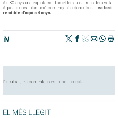
Als 30 anys una explotació d’ametllers ja es considera vella.
Aquesta nova plantació començarà a donar fruits i
es farà
rendible d’aquí a 4 anys.
Disculpau, els comentaris es troben tancats
EL MÉS LLEGIT