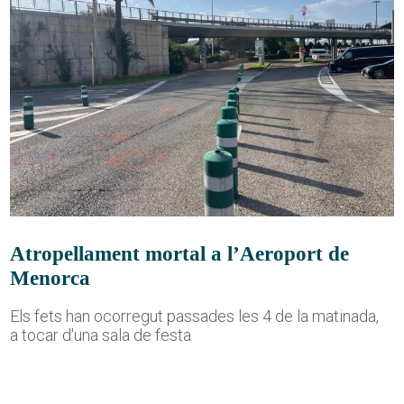
Atropellament mortal a l’Aeroport de
Menorca
Els fets han ocorregut passades les 4 de la matinada,
a tocar d'una sala de festa