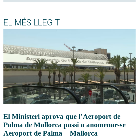
EL MÉS LLEGIT
El Ministeri aprova que l’Aeroport de
Palma de Mallorca passi a anomenar-se
Aeroport de Palma – Mallorca