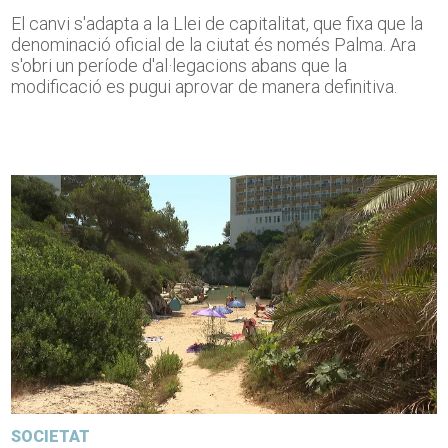
El canvi s'adapta a la Llei de capitalitat, que fixa que la
denominació oficial de la ciutat és només Palma. Ara
s'obri un període d'al·legacions abans que la
modificació es pugui aprovar de manera definitiva.
SOCIETAT