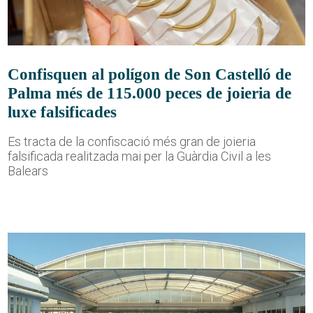
Confisquen al polígon de Son Castelló de
Palma més de 115.000 peces de joieria de
luxe falsificades
Es tracta de la confiscació més gran de joieria
falsificada realitzada mai per la Guàrdia Civil a les
Balears