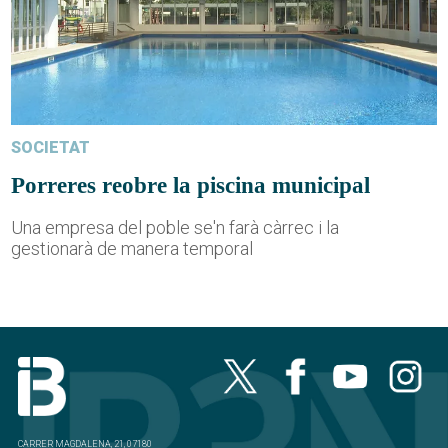
SOCIETAT
Porreres reobre la piscina municipal
Una empresa del poble se'n farà càrrec i la
gestionarà de manera temporal
CARRER MAGDALENA, 21, 07180