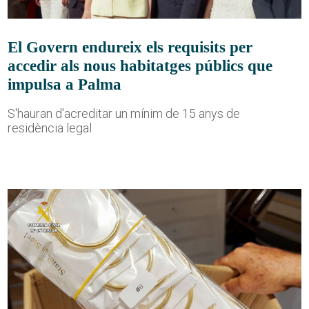
El Govern endureix els requisits per
accedir als nous habitatges públics que
impulsa a Palma
S'hauran d'acreditar un mínim de 15 anys de
residència legal