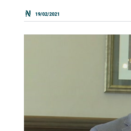
19/02/2021