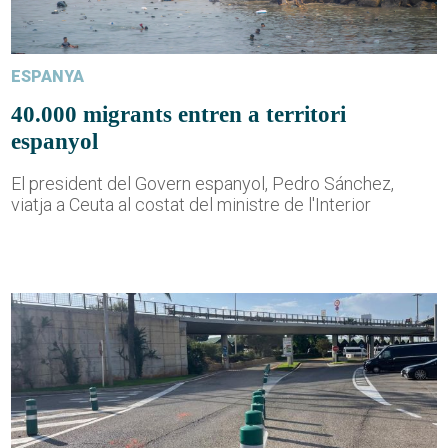
ESPANYA
40.000 migrants entren a territori
espanyol
El president del Govern espanyol, Pedro Sánchez,
viatja a Ceuta al costat del ministre de l'Interior