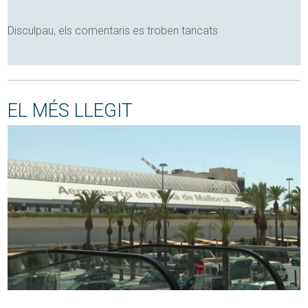
Disculpau, els comentaris es troben tancats
EL MÉS LLEGIT