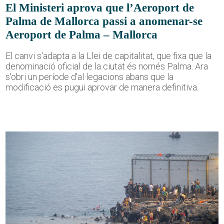
El Ministeri aprova que l’Aeroport de
Palma de Mallorca passi a anomenar-se
Aeroport de Palma – Mallorca
El canvi s'adapta a la Llei de capitalitat, que fixa que la
denominació oficial de la ciutat és només Palma. Ara
s'obri un període d'al·legacions abans que la
modificació es pugui aprovar de manera definitiva.