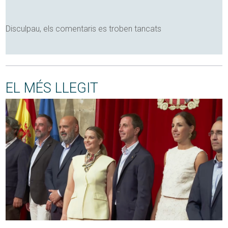
Disculpau, els comentaris es troben tancats
EL MÉS LLEGIT