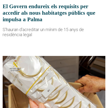
El Govern endureix els requisits per
accedir als nous habitatges públics que
impulsa a Palma
S'hauran d'acreditar un mínim de 15 anys de
residència legal