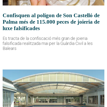
Confisquen al polígon de Son Castelló de
Palma més de 115.000 peces de joieria de
luxe falsificades
Es tracta de la confiscació més gran de joieria
falsificada realitzada mai per la Guàrdia Civil a les
Balears