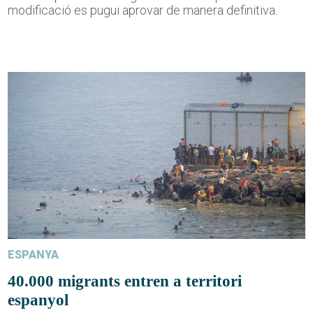
modificació es pugui aprovar de manera definitiva.
ESPANYA
40.000 migrants entren a territori
espanyol