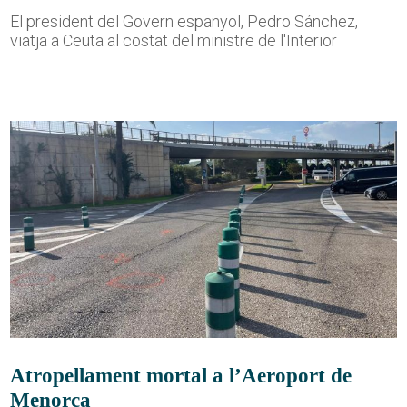
El president del Govern espanyol, Pedro Sánchez,
viatja a Ceuta al costat del ministre de l'Interior
Atropellament mortal a l’Aeroport de
Menorca