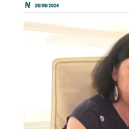
28/08/2024