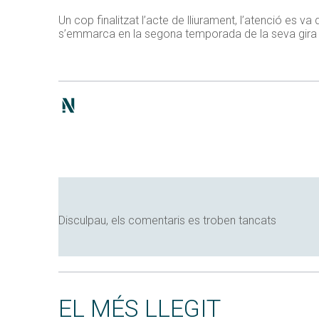
Un cop finalitzat l’acte de lliurament, l’atenció es va d
s’emmarca en la segona temporada de la seva gira
Disculpau, els comentaris es troben tancats
EL MÉS LLEGIT