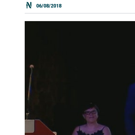
06/08/2018