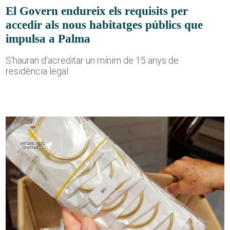
El Govern endureix els requisits per
accedir als nous habitatges públics que
impulsa a Palma
S'hauran d'acreditar un mínim de 15 anys de
residència legal