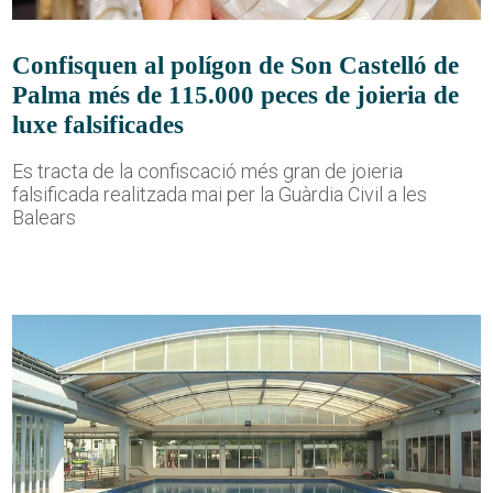
Confisquen al polígon de Son Castelló de
Palma més de 115.000 peces de joieria de
luxe falsificades
Es tracta de la confiscació més gran de joieria
falsificada realitzada mai per la Guàrdia Civil a les
Balears