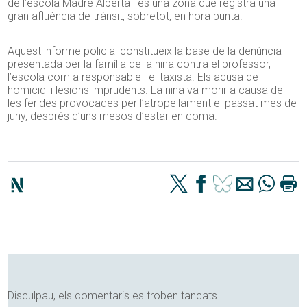
de l’escola Madre Alberta i és una zona que registra una
gran afluència de trànsit, sobretot, en hora punta.
Aquest informe policial constitueix la base de la denúncia
presentada per la família de la nina contra el professor,
l’escola com a responsable i el taxista. Els acusa de
homicidi i lesions imprudents. La nina va morir a causa de
les ferides provocades per l’atropellament el passat mes de
juny, després d’uns mesos d’estar en coma.
Disculpau, els comentaris es troben tancats