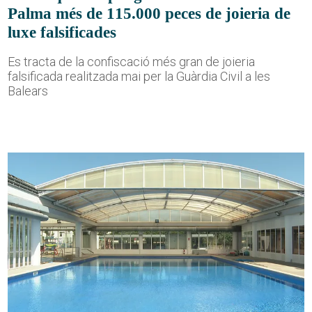
Palma més de 115.000 peces de joieria de
luxe falsificades
Es tracta de la confiscació més gran de joieria
falsificada realitzada mai per la Guàrdia Civil a les
Balears