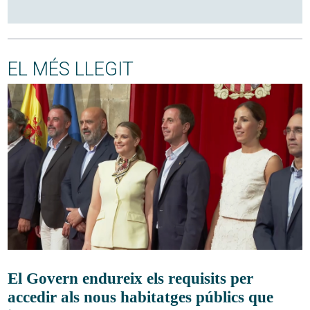
EL MÉS LLEGIT
El Govern endureix els requisits per
accedir als nous habitatges públics que