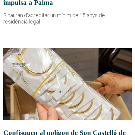
impulsa a Palma
S'hauran d'acreditar un mínim de 15 anys de
residència legal
Confisquen al polígon de Son Castelló de